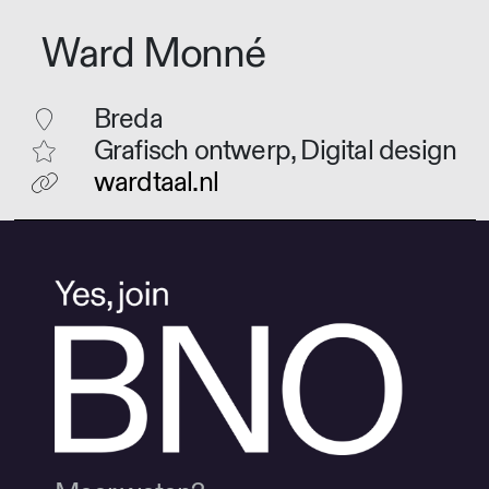
Ward Monné
Breda
Grafisch ontwerp, Digital design
wardtaal.nl