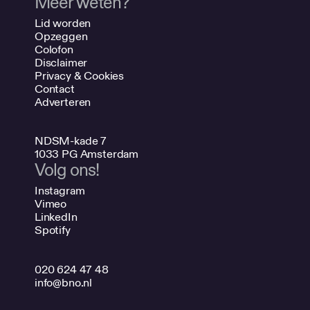
Meer weten?
Lid worden
Opzeggen
Colofon
Disclaimer
Privacy & Cookies
Contact
Adverteren
NDSM-kade 7
1033 PG Amsterdam
Volg ons!
Instagram
Vimeo
LinkedIn
Spotify
020 624 47 48
info@bno.nl