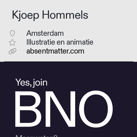
Kjoep Hommels
Amsterdam
Illustratie en animatie
absentmatter.com