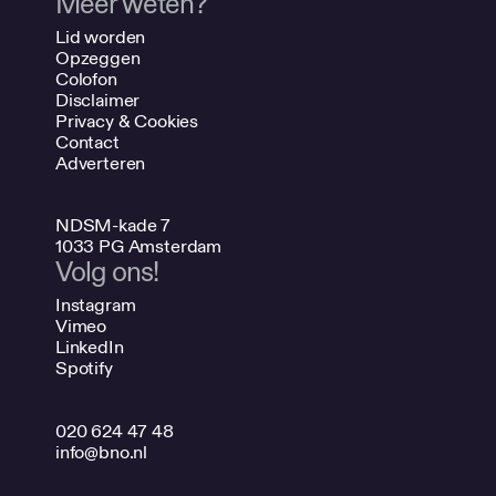
Meer weten?
Lid worden
Opzeggen
Colofon
Disclaimer
Privacy & Cookies
Contact
Adverteren
NDSM-kade 7
1033 PG Amsterdam
Volg ons!
Instagram
Vimeo
LinkedIn
Spotify
020 624 47 48
info@bno.nl