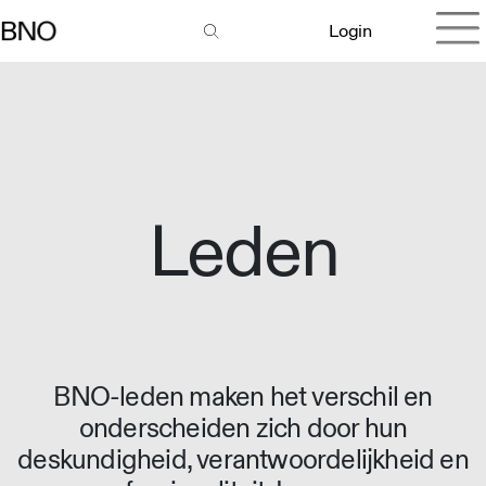
Login
Leden
BNO-leden maken het verschil en
onderscheiden zich door hun
deskundigheid, verantwoordelijkheid en