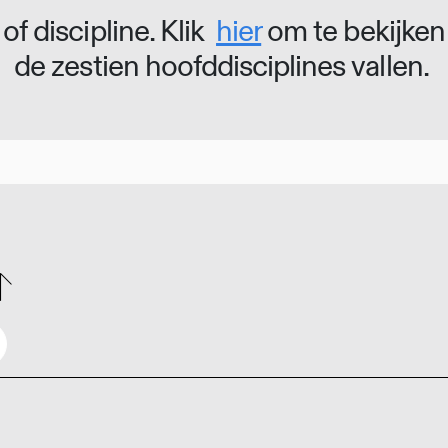
of discipline. Klik
hier
om te bekijken
de zestien hoofddisciplines vallen.