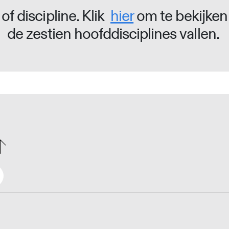
of discipline. Klik
hier
om te bekijken
de zestien hoofddisciplines vallen.