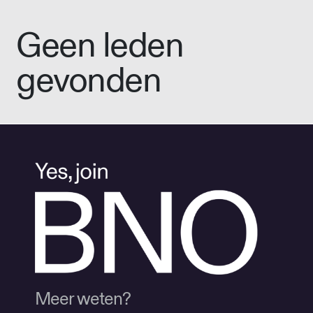
Geen leden
gevonden
Meer weten?