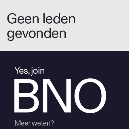
Geen leden
gevonden
Meer weten?