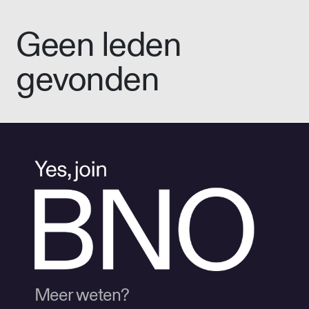
Geen leden
gevonden
Meer weten?