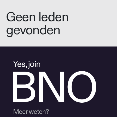
Geen leden
gevonden
Meer weten?