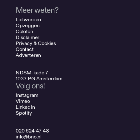
Meer weten?
Lid worden
Opzeggen
Colofon
Disclaimer
Privacy & Cookies
Contact
Adverteren
NDSM-kade 7
1033 PG Amsterdam
Volg ons!
Instagram
Vimeo
LinkedIn
Spotify
020 624 47 48
info@bno.nl