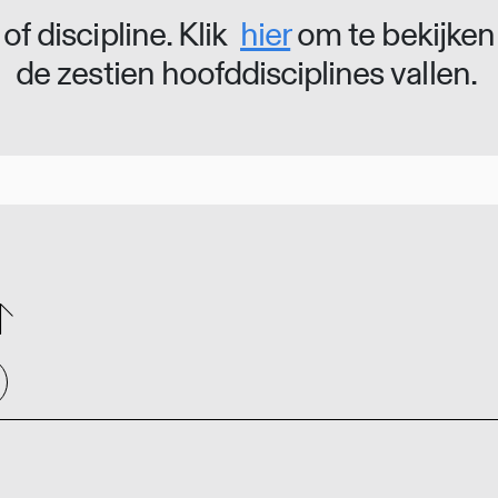
of discipline. Klik
hier
om te bekijken
de zestien hoofddisciplines vallen.