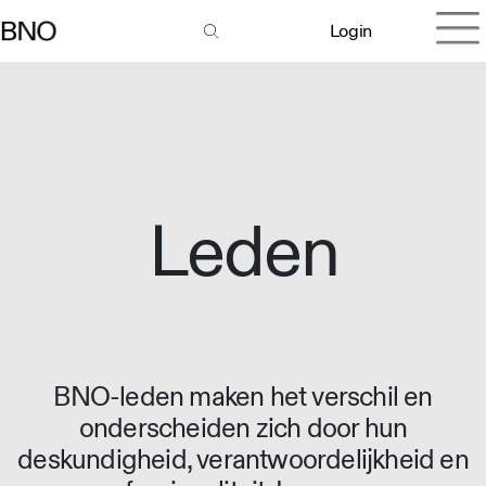
Login
Leden
BNO-leden maken het verschil en
onderscheiden zich door hun
deskundigheid, verantwoordelijkheid en