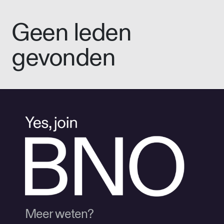
Geen leden
gevonden
Meer weten?