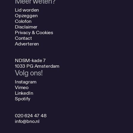
Meer weten?
Lid worden
Opzeggen
Colofon
Disclaimer
Privacy & Cookies
Contact
Adverteren
NDSM-kade 7
1033 PG Amsterdam
Volg ons!
Instagram
Vimeo
LinkedIn
Spotify
020 624 47 48
info@bno.nl