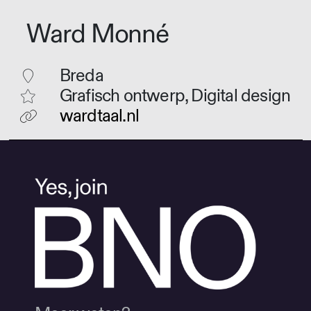
Ward Monné
Breda
Grafisch ontwerp, Digital design
wardtaal.nl