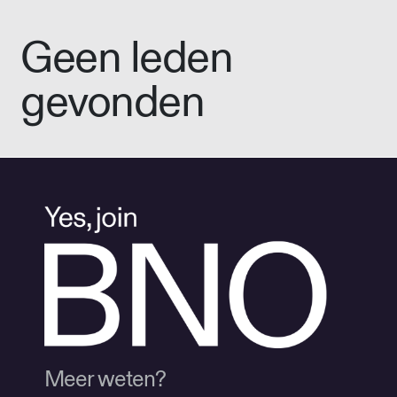
Geen leden
gevonden
Meer weten?