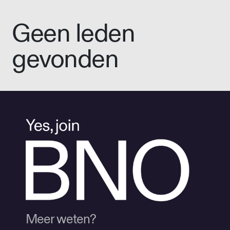
Geen leden
gevonden
Meer weten?