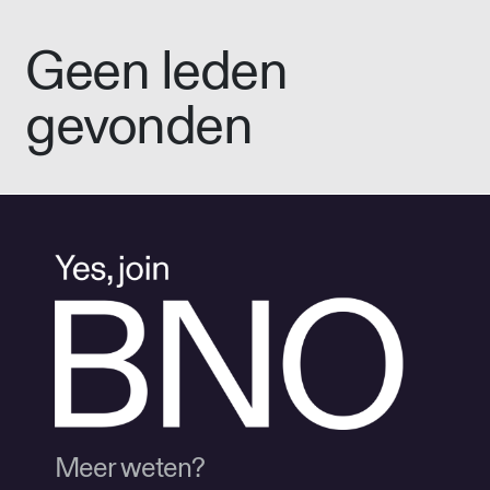
Geen leden
gevonden
Meer weten?