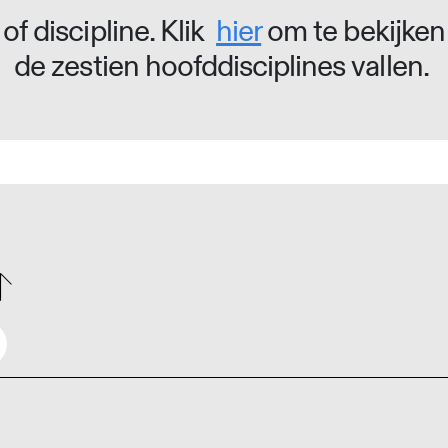
of discipline. Klik
hier
om te bekijken
de zestien hoofddisciplines vallen.