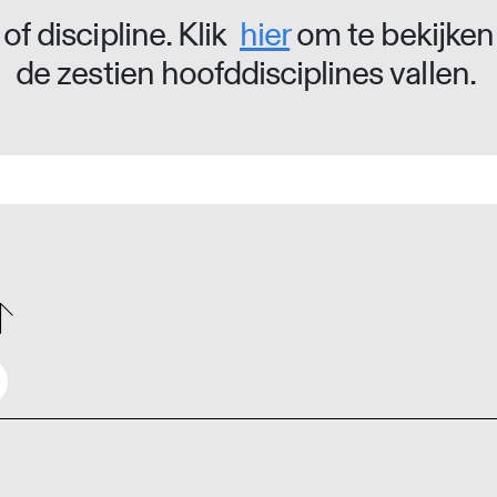
of discipline. Klik
hier
om te bekijken
de zestien hoofddisciplines vallen.