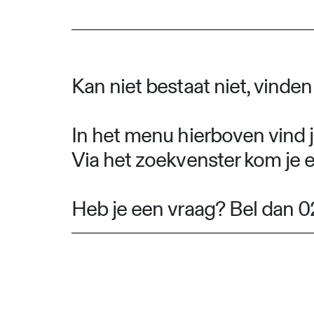
Kan niet bestaat niet, vinde
In het menu hierboven vind j
Via het zoekvenster kom je 
Heb je een vraag? Bel dan 0