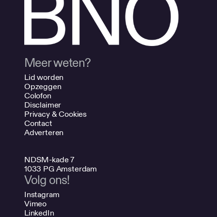
Meer weten?
Lid worden
Opzeggen
Colofon
Disclaimer
Privacy & Cookies
Contact
Adverteren
NDSM-kade 7
1033 PG Amsterdam
Volg ons!
Instagram
Vimeo
LinkedIn