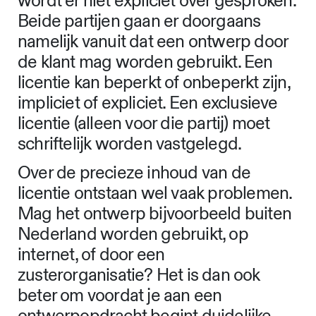
wordt er niet expliciet over gesproken.
Beide partijen gaan er doorgaans
namelijk vanuit dat een ontwerp door
de klant mag worden gebruikt. Een
licentie kan beperkt of onbeperkt zijn,
impliciet of expliciet. Een exclusieve
licentie (alleen voor die partij) moet
schriftelijk worden vastgelegd.
Over de precieze inhoud van de
licentie ontstaan wel vaak problemen.
Mag het ontwerp bijvoorbeeld buiten
Nederland worden gebruikt, op
internet, of door een
zusterorganisatie? Het is dan ook
beter om voordat je aan een