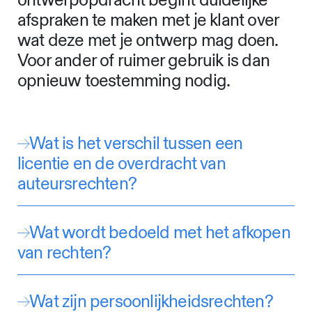
ontwerpopdracht begint duidelijke
afspraken te maken met je klant over
wat deze met je ontwerp mag doen.
Voor ander of ruimer gebruik is dan
opnieuw toestemming nodig.
Wat is het verschil tussen een
licentie en de overdracht van
auteursrechten?
Wat wordt bedoeld met het afkopen
van rechten?
Wat zijn persoonlijkheidsrechten?