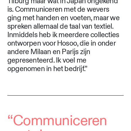
Tilburg maar wat in Japan ongekend
is. Communiceren met de wevers
ging met handen en voeten, maar we
spreken allemaal de taal van textiel.
Inmiddels heb ik meerdere collecties
ontworpen voor Hosoo, die in onder
andere Milaan en Parijs zijn
gepresenteerd. Ik voel me
opgenomen in het bedrijf.”
“Communiceren