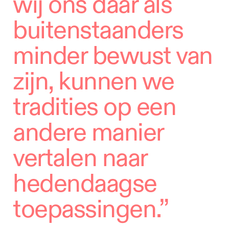
wij ons daar als
buitenstaanders
minder bewust van
zijn, kunnen we
tradities op een
andere manier
vertalen naar
hedendaagse
toepassingen.”