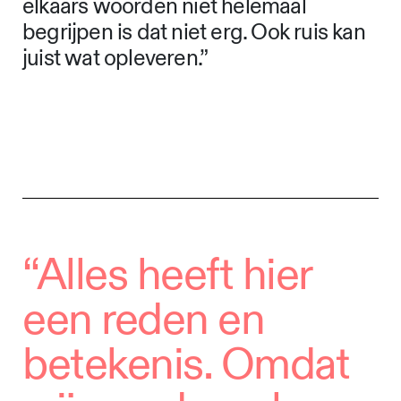
elkaars woorden niet helemaal
begrijpen is dat niet erg. Ook ruis kan
juist wat opleveren.”
“Alles heeft hier
een reden en
betekenis. Omdat