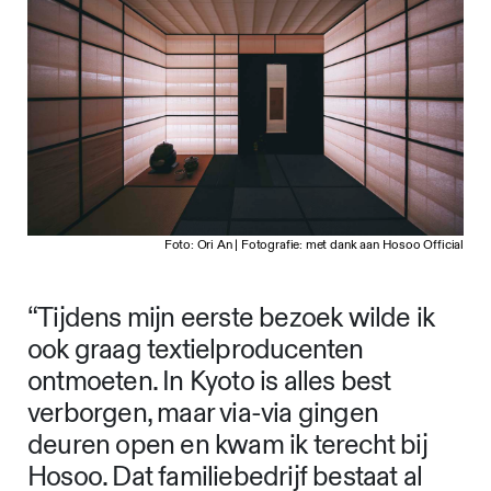
Foto: Ori An | Fotografie: met dank aan Hosoo Official
“Tijdens mijn eerste bezoek wilde ik
ook graag textielproducenten
ontmoeten. In Kyoto is alles best
verborgen, maar via-via gingen
deuren open en kwam ik terecht bij
Hosoo. Dat familiebedrijf bestaat al