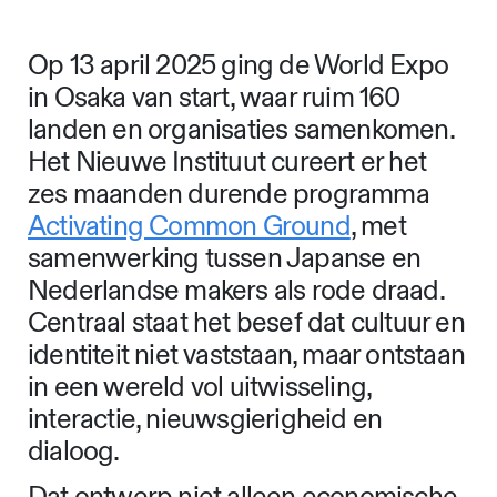
Op 13 april 2025 ging de World Expo
in Osaka van start, waar ruim 160
landen en organisaties samenkomen.
Het Nieuwe Instituut cureert er het
zes maanden durende programma
Activating Common Ground
, met
samenwerking tussen Japanse en
Nederlandse makers als rode draad.
Centraal staat het besef dat cultuur en
identiteit niet vaststaan, maar ontstaan
in een wereld vol uitwisseling,
interactie, nieuwsgierigheid en
dialoog.