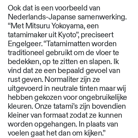
Ook dat is een voorbeeld van
Nederlands-Japanse samenwerking.
“Met Mitsuru Yokoyama, een
tatamimaker uit Kyoto”, preciseert
Engelgeer. “Tatamimatten worden
traditioneel gebruikt om de vloer te
bedekken, op te zitten en slapen. Ik
vind dat ze een bepaald gevoel van
rust geven. Normaliter zijn ze
uitgevoerd in neutrale tinten maar wij
hebben gekozen voor ongebruikelijke
kleuren. Onze tatami’s zijn bovendien
kleiner van formaat zodat ze kunnen
worden opgehangen. In plaats van
voelen gaat het dan om kijken.”