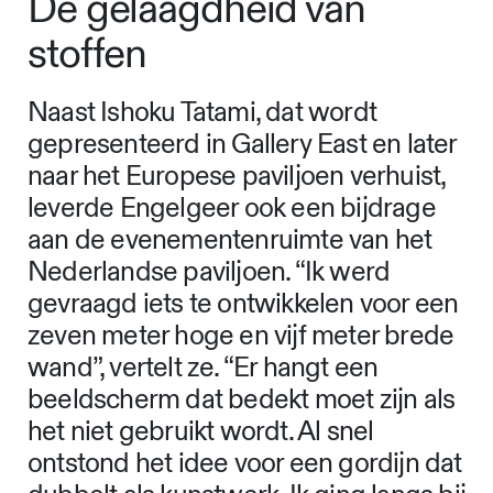
De gelaagdheid van
stoffen
Naast Ishoku Tatami, dat wordt
gepresenteerd in Gallery East en later
naar het Europese paviljoen verhuist,
leverde Engelgeer ook een bijdrage
aan de evenementenruimte van het
Nederlandse paviljoen. “Ik werd
gevraagd iets te ontwikkelen voor een
zeven meter hoge en vijf meter brede
wand”, vertelt ze. “Er hangt een
beeldscherm dat bedekt moet zijn als
het niet gebruikt wordt. Al snel
ontstond het idee voor een gordijn dat