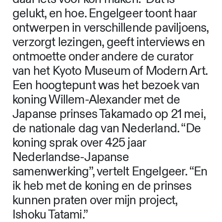
gelukt, en hoe. Engelgeer toont haar
ontwerpen in verschillende paviljoens,
verzorgt lezingen, geeft interviews en
ontmoette onder andere de curator
van het Kyoto Museum of Modern Art.
Een hoogtepunt was het bezoek van
koning Willem-Alexander met de
Japanse prinses Takamado op 21 mei,
de nationale dag van Nederland. “De
koning sprak over 425 jaar
Nederlandse-Japanse
samenwerking”, vertelt Engelgeer. “En
ik heb met de koning en de prinses
kunnen praten over mijn project,
Ishoku Tatami.”