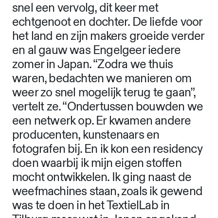
snel een vervolg, dit keer met
echtgenoot en dochter. De liefde voor
het land en zijn makers groeide verder
en al gauw was Engelgeer iedere
zomer in Japan. “Zodra we thuis
waren, bedachten we manieren om
weer zo snel mogelijk terug te gaan”,
vertelt ze. “Ondertussen bouwden we
een netwerk op. Er kwamen andere
producenten, kunstenaars en
fotografen bij. En ik kon een residency
doen waarbij ik mijn eigen stoffen
mocht ontwikkelen. Ik ging naast de
weefmachines staan, zoals ik gewend
was te doen in het TextielLab in