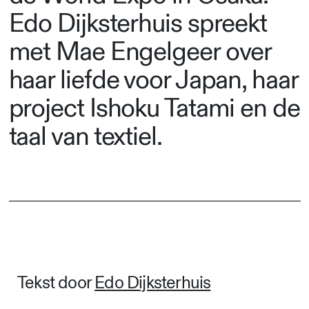
Edo Dijksterhuis spreekt
met Mae Engelgeer over
haar liefde voor Japan, haar
project Ishoku Tatami en de
taal van textiel.
Tekst door
Edo Dijksterhuis