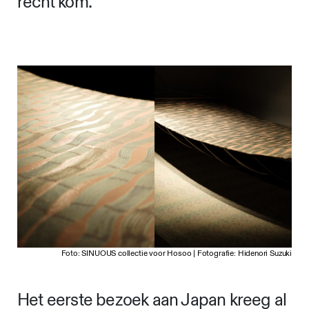
recht kom.”
Foto: SINUOUS collectie voor Hosoo | Fotografie: Hidenori Suzuki
Het eerste bezoek aan Japan kreeg al