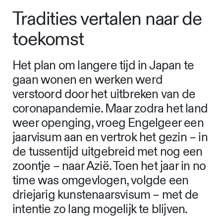
Tradities vertalen naar de
toekomst
Het plan om langere tijd in Japan te
gaan wonen en werken werd
verstoord door het uitbreken van de
coronapandemie. Maar zodra het land
weer openging, vroeg Engelgeer een
jaarvisum aan en vertrok het gezin – in
de tussentijd uitgebreid met nog een
zoontje – naar Azië. Toen het jaar in no
time was omgevlogen, volgde een
driejarig kunstenaarsvisum – met de
intentie zo lang mogelijk te blijven.