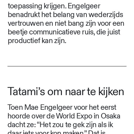
toepassing krijgen. Engelgeer
benadrukt het belang van wederzijds
vertrouwen en niet bang zijn voor een
beetje communicatieve ruis, die juist
productief kan zijn.
Tatami’s om naar te kijken
Toen Mae Engelgeer voor het eerst
hoorde over de World Expo in Osaka
dacht ze: “Het zou te gek zijn als ik
daar iets voor kon maken.” Dat is