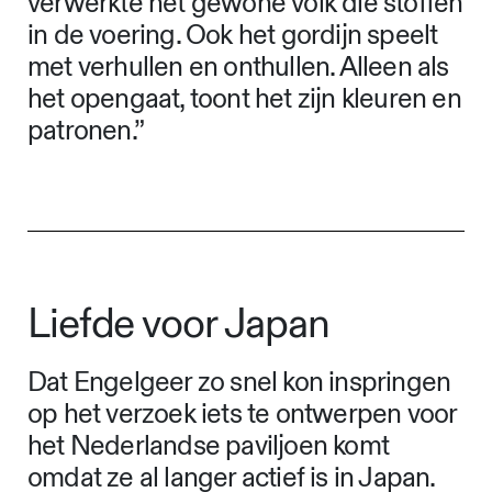
verwerkte het gewone volk die stoffen
in de voering. Ook het gordijn speelt
met verhullen en onthullen. Alleen als
het opengaat, toont het zijn kleuren en
patronen.”
Liefde voor Japan
Dat Engelgeer zo snel kon inspringen
op het verzoek iets te ontwerpen voor
het Nederlandse paviljoen komt
omdat ze al langer actief is in Japan.