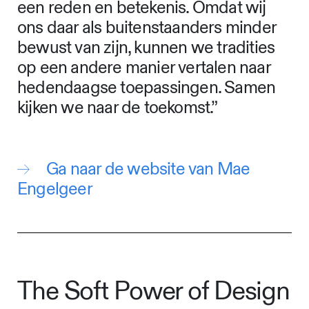
een reden en betekenis. Omdat wij
ons daar als buitenstaanders minder
bewust van zijn, kunnen we tradities
op een andere manier vertalen naar
hedendaagse toepassingen. Samen
kijken we naar de toekomst.”
Ga naar de website van Mae
Engelgeer
The Soft Power of Design