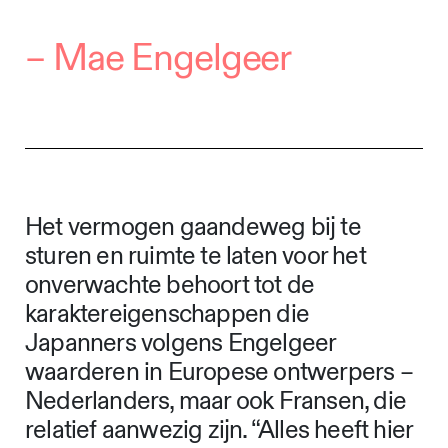
–
Mae Engelgeer
Het vermogen gaandeweg bij te
sturen en ruimte te laten voor het
onverwachte behoort tot de
karaktereigenschappen die
Japanners volgens Engelgeer
waarderen in Europese ontwerpers –
Nederlanders, maar ook Fransen, die
relatief aanwezig zijn. “Alles heeft hier