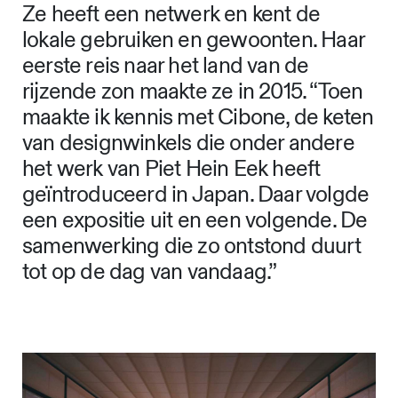
Ze heeft een netwerk en kent de
lokale gebruiken en gewoonten. Haar
eerste reis naar het land van de
rijzende zon maakte ze in 2015. “Toen
maakte ik kennis met Cibone, de keten
van designwinkels die onder andere
het werk van Piet Hein Eek heeft
geïntroduceerd in Japan. Daar volgde
een expositie uit en een volgende. De
samenwerking die zo ontstond duurt
tot op de dag van vandaag.”