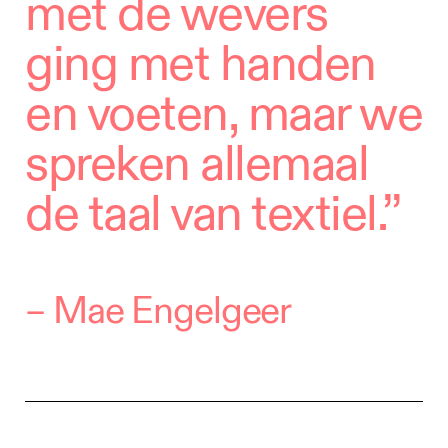
met de wevers
ging met handen
en voeten, maar we
spreken allemaal
de taal van textiel.”
–
Mae Engelgeer