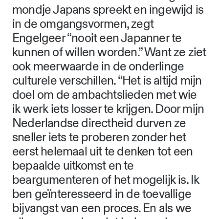
mondje Japans spreekt en ingewijd is
in de omgangsvormen, zegt
Engelgeer “nooit een Japanner te
kunnen of willen worden.” Want ze ziet
ook meerwaarde in de onderlinge
culturele verschillen. “Het is altijd mijn
doel om de ambachtslieden met wie
ik werk iets losser te krijgen. Door mijn
Nederlandse directheid durven ze
sneller iets te proberen zonder het
eerst helemaal uit te denken tot een
bepaalde uitkomst en te
beargumenteren of het mogelijk is. Ik
ben geïnteresseerd in de toevallige
bijvangst van een proces. En als we