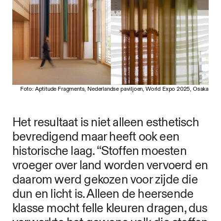
Foto: Aptitude Fragments, Nederlandse paviljoen, World Expo 2025, Osaka
Het resultaat is niet alleen esthetisch
bevredigend maar heeft ook een
historische laag. “Stoffen moesten
vroeger over land worden vervoerd en
daarom werd gekozen voor zijde die
dun en licht is. Alleen de heersende
klasse mocht felle kleuren dragen, dus