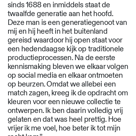
sinds 1688 en inmiddels staat de
twaalfde generatie aan het hoofd.
Deze man is een generatiegenoot van
mij en hij heeft in het buitenland
gereisd waardoor hij open staat voor
een hedendaagse kijk op traditionele
productieprocessen. Na de eerste
kennismaking bleven we elkaar volgen
op social media en elkaar ontmoeten
op beurzen. Omdat we allebei een
match zagen, kreeg ik de opdracht om
kleuren voor een nieuwe collectie te
ontwerpen. Ik ben daarin volledig vrij
gelaten en dat was heel prettig. Hoe
vrijer ik me voel, hoe beter ik tot mijn