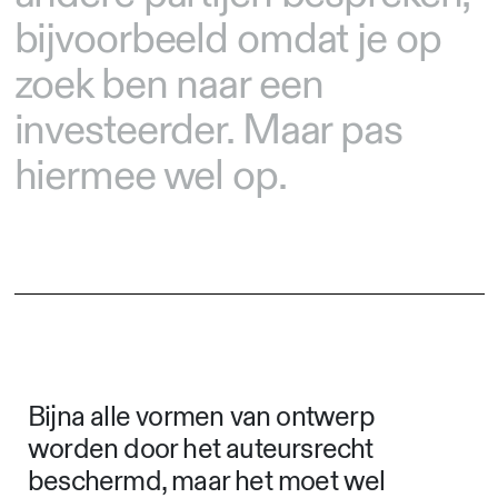
bijvoorbeeld omdat je op
zoek ben naar een
investeerder. Maar pas
hiermee wel op.
Bijna alle vormen van ontwerp
worden door het auteursrecht
beschermd, maar het moet wel