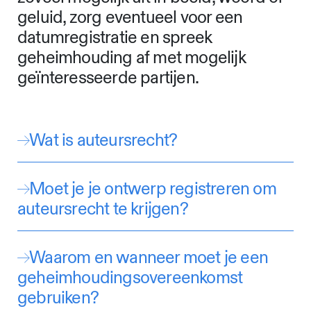
geluid, zorg eventueel voor een
datumregistratie en spreek
geheimhouding af met mogelijk
geïnteresseerde partijen.
Wat is auteursrecht?
Moet je je ontwerp registreren om
auteursrecht te krijgen?
Waarom en wanneer moet je een
geheimhoudingsovereenkomst
gebruiken?