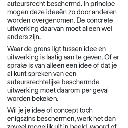
auteursrecht beschermd. In principe
mogen deze ideeën zo door anderen
worden overgenomen. De concrete
uitwerking daarvan moet alleen wel
anders zijn.
Waar de grens ligt tussen idee en
uitwerking is lastig aan te geven. Of er
sprake is van alleen een idee of dat je
al kunt spreken van een
auteursrechtelijke beschermde
uitwerking moet daarom per geval
worden bekeken.
Wil je je idee of concept toch
enigszins beschermen, werk het dan
zoveel mogelijk uit in beeld, woord of