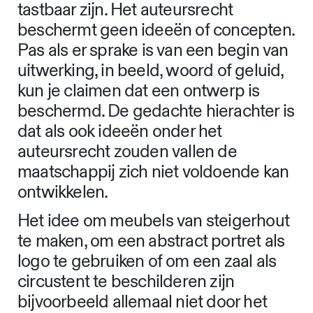
tastbaar zijn. Het auteursrecht
beschermt geen ideeën of concepten.
Pas als er sprake is van een begin van
uitwerking, in beeld, woord of geluid,
kun je claimen dat een ontwerp is
beschermd. De gedachte hierachter is
dat als ook ideeën onder het
auteursrecht zouden vallen de
maatschappij zich niet voldoende kan
ontwikkelen.
Het idee om meubels van steigerhout
te maken, om een abstract portret als
logo te gebruiken of om een zaal als
circustent te beschilderen zijn
bijvoorbeeld allemaal niet door het